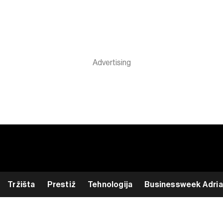
Tržišta
Prestiž
Tehnologija
Businessweek Adria