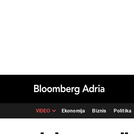
VIDEO
Ekonomija
Biznis
Politika