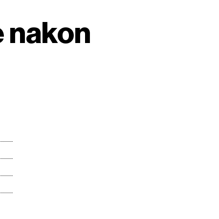
e nakon