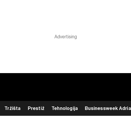
Tržišta
Prestiž
Tehnologija
Businessweek Adria