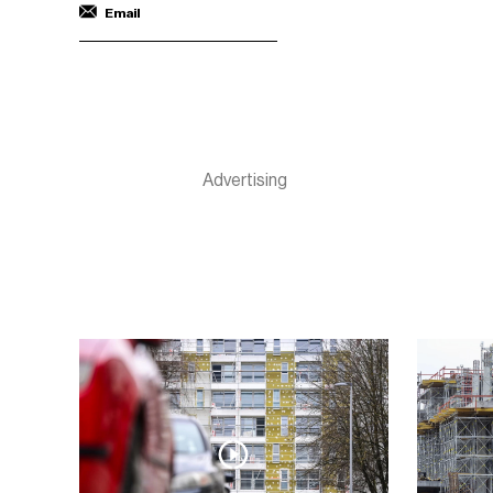
Email