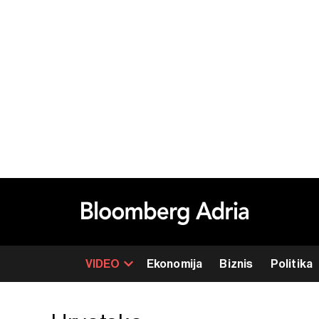
VIDEO
Ekonomija
Biznis
Politika