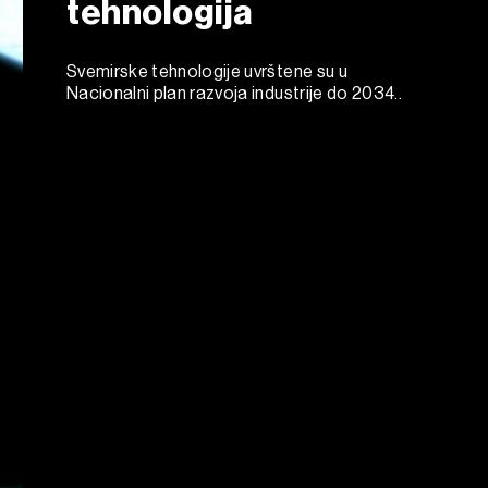
tehnologija
Svemirske tehnologije uvrštene su u
Nacionalni plan razvoja industrije do 2034..