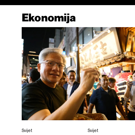
Ekonomija
Svijet
Svijet