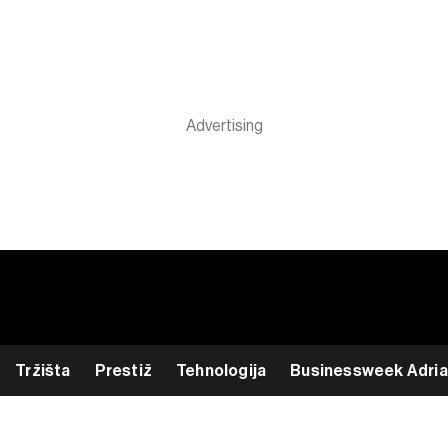
Tržišta
Prestiž
Tehnologija
Businessweek Adria