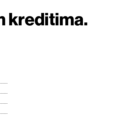
m kreditima.