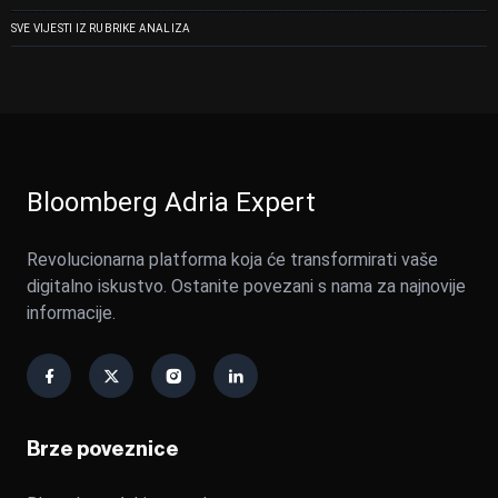
SVE VIJESTI IZ RUBRIKE ANALIZA
Bloomberg Adria Expert
Revolucionarna platforma koja će transformirati vaše
digitalno iskustvo. Ostanite povezani s nama za najnovije
informacije.
Brze poveznice