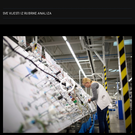
SVE VIJESTI IZ RUBRIKE ANALIZA