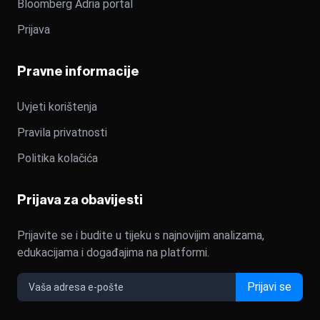
Bloomberg Adria portal
Prijava
Pravne informacije
Uvjeti korištenja
Pravila privatnosti
Politika kolačića
Prijava za obavijesti
Prijavite se i budite u tijeku s najnovijim analizama,
edukacijama i događajima na platformi.
Prijavi se