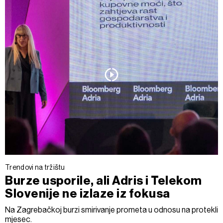
Trendovi na tržištu
Burze usporile, ali Adris i Telekom
Slovenije ne izlaze iz fokusa
Na Zagrebačkoj burzi smirivanje prometa u odnosu na protekli
mjesec.