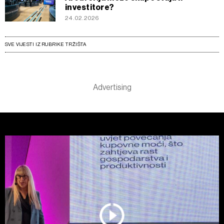
investitore?
24.02.2026
SVE VIJESTI IZ RUBRIKE TRŽIŠTA