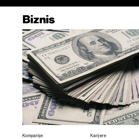
Biznis
Kompanije
Karijere