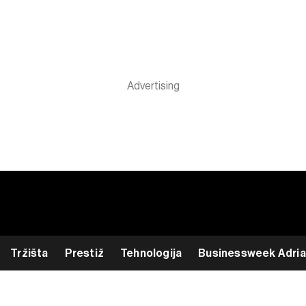
Tržišta
Prestiž
Tehnologija
Businessweek Adria