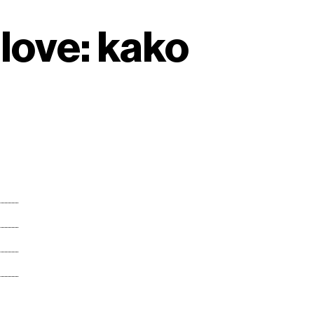
slove: kako