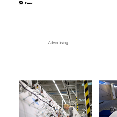
Email