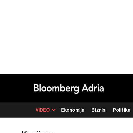
VIDEO
Ekonomija
Biznis
Politika