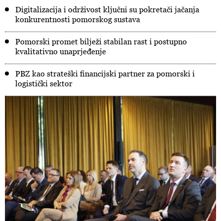
Digitalizacija i održivost ključni su pokretači jačanja
konkurentnosti pomorskog sustava
Pomorski promet bilježi stabilan rast i postupno
kvalitativno unaprjeđenje
PBZ kao strateški financijski partner za pomorski i
logistički sektor