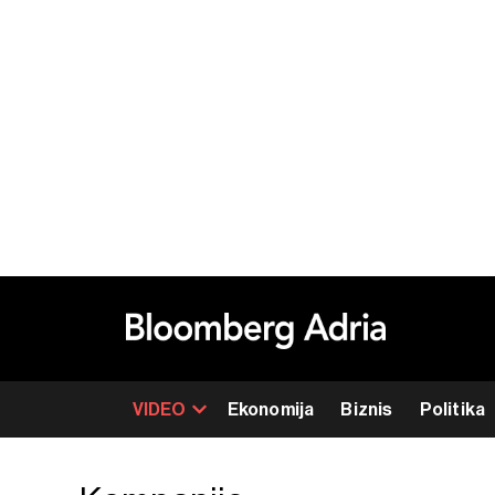
VIDEO
Ekonomija
Biznis
Politika