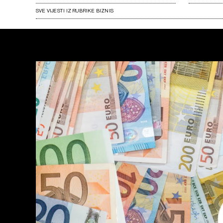
SVE VIJESTI IZ RUBRIKE BIZNIS