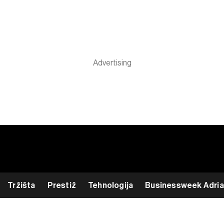
Tržišta
Prestiž
Tehnologija
Businessweek Adria