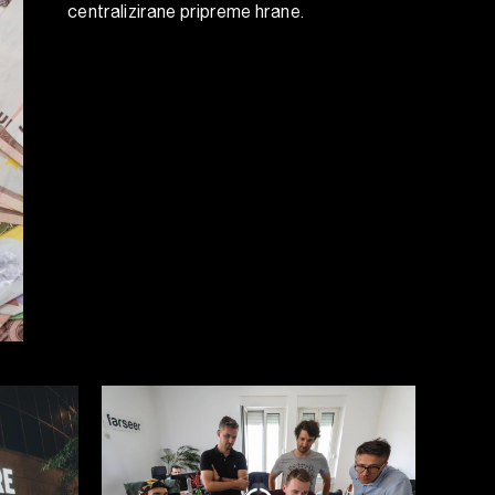
centralizirane pripreme hrane.