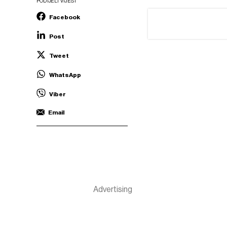
PODIJELI VIJEST
Facebook
Post
Tweet
WhatsApp
Viber
Email