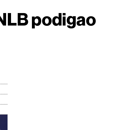
 NLB podigao