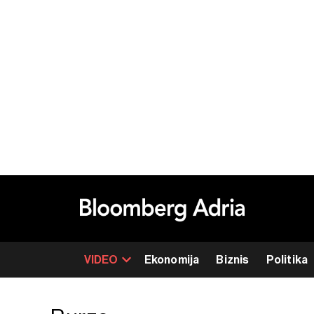
VIDEO
Ekonomija
Biznis
Politika