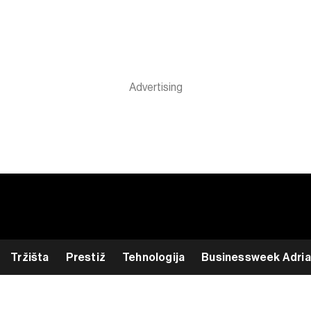
Tržišta
Prestiž
Tehnologija
Businessweek Adria