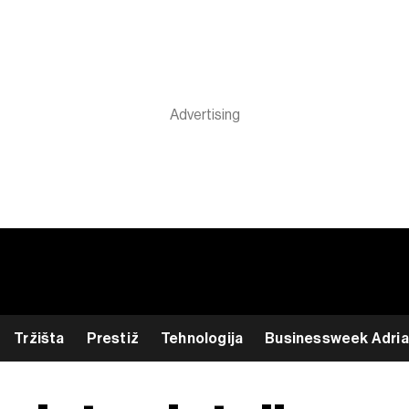
Tržišta
Prestiž
Tehnologija
Businessweek Adria