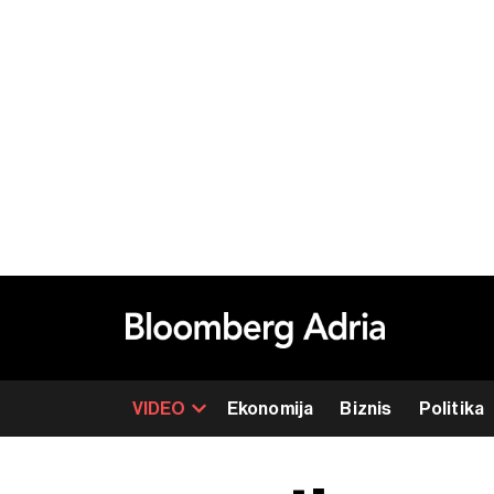
VIDEO
Ekonomija
Biznis
Politika