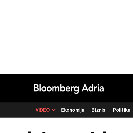
VIDEO
Ekonomija
Biznis
Politika