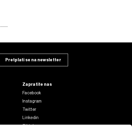
Pretplati se na newsletter
Zapratite nas
Facebook
Instagram
Twitter
Linkedin
Tiktok