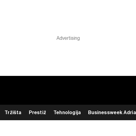
Tržišta
Prestiž
Tehnologija
Businessweek Adria