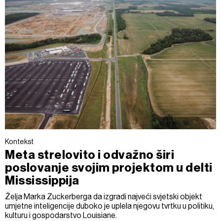
Kontekst
Meta strelovito i odvažno širi
poslovanje svojim projektom u delti
Mississippija
Želja Marka Zuckerberga da izgradi najveći svjetski objekt
umjetne inteligencije duboko je uplela njegovu tvrtku u politiku,
kulturu i gospodarstvo Louisiane.