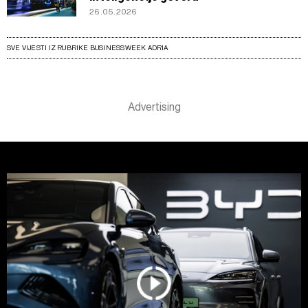
26.05.2026
SVE VIJESTI IZ RUBRIKE BUSINESSWEEK ADRIA