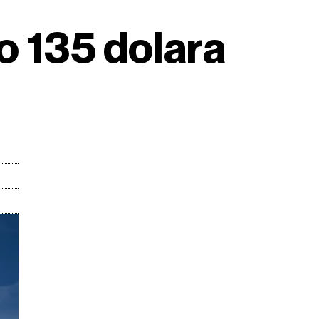
o 135 dolara