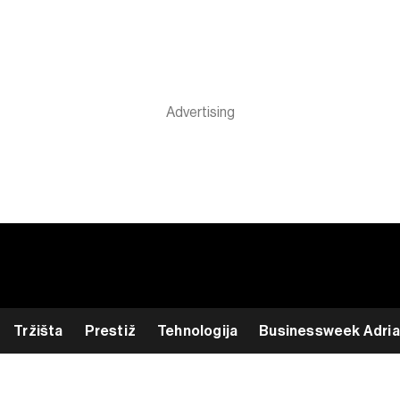
Tržišta
Prestiž
Tehnologija
Businessweek Adria