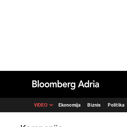
VIDEO
Ekonomija
Biznis
Politika