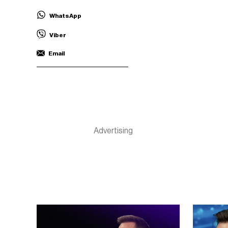
WhatsApp
Viber
Email