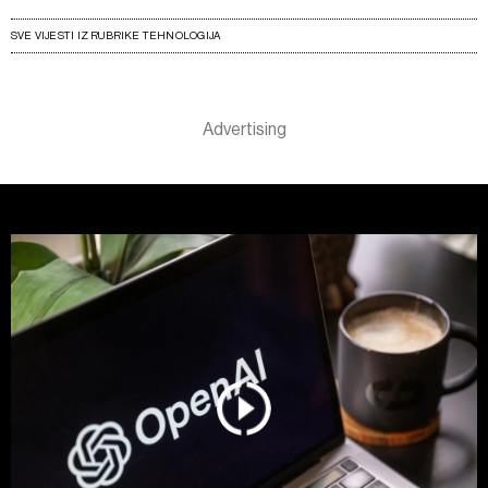
SVE VIJESTI IZ RUBRIKE TEHNOLOGIJA