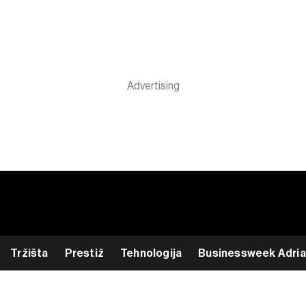
Tržišta
Prestiž
Tehnologija
Businessweek Adria