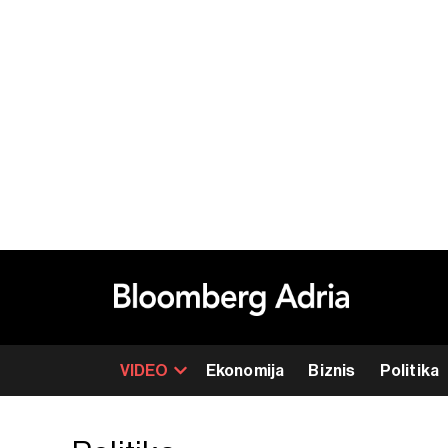
VIDEO
Ekonomija
Biznis
Politika