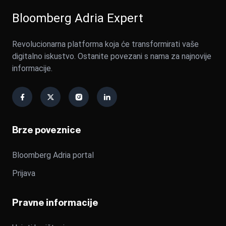
Bloomberg Adria Expert
Revolucionarna platforma koja će transformirati vaše
digitalno iskustvo. Ostanite povezani s nama za najnovije
informacije.
Brze poveznice
Bloomberg Adria portal
Prijava
Pravne informacije