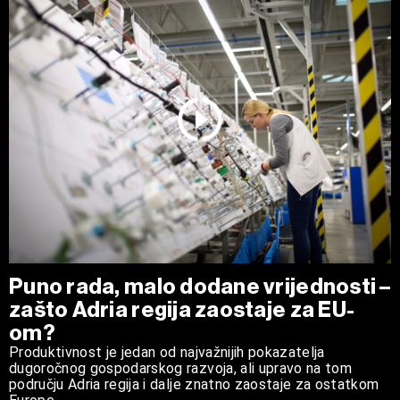
Puno rada, malo dodane vrijednosti –
zašto Adria regija zaostaje za EU-
om?
Produktivnost je jedan od najvažnijih pokazatelja
dugoročnog gospodarskog razvoja, ali upravo na tom
području Adria regija i dalje znatno zaostaje za ostatkom