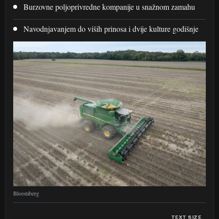
Burzovne poljoprivredne kompanije u snažnom zamahu
Navodnjavanjem do viših prinosa i dvije kulture godišnje
Bloomberg
TEXT SIZE