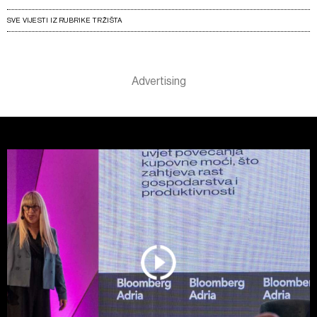
SVE VIJESTI IZ RUBRIKE TRŽIŠTA