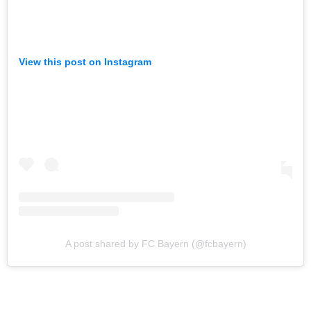
View this post on Instagram
A post shared by FC Bayern (@fcbayern)