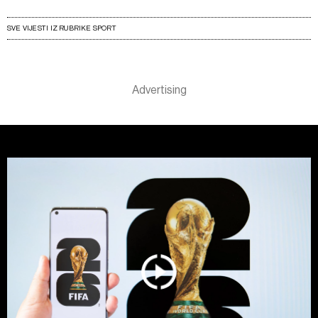
SVE VIJESTI IZ RUBRIKE SPORT