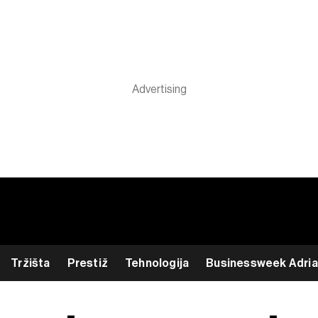
Tržišta
Prestiž
Tehnologija
Businessweek Adria