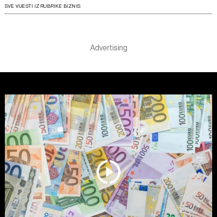
SVE VIJESTI IZ RUBRIKE BIZNIS