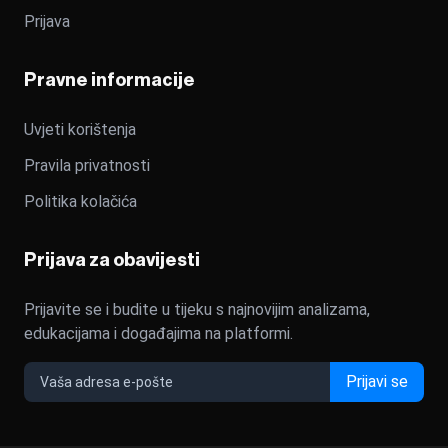
Prijava
Pravne informacije
Uvjeti korištenja
Pravila privatnosti
Politika kolačića
Prijava za obavijesti
Prijavite se i budite u tijeku s najnovijim analizama,
edukacijama i događajima na platformi.
Prijavi se