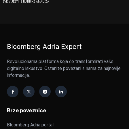
SVE VIJESTI IZ RUBRIKE ANALIZA
Bloomberg Adria Expert
Revolucionarna platforma koja će transformirati vaše
digitalno iskustvo. Ostanite povezani s nama za najnovije
informacije.
Brze poveznice
Bloomberg Adria portal