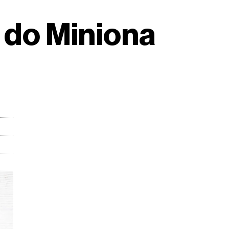
e do Miniona