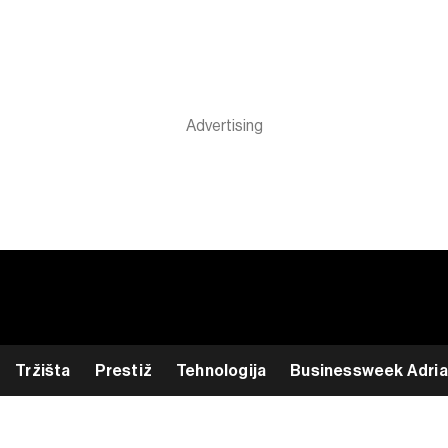
Tržišta
Prestiž
Tehnologija
Businessweek Adria