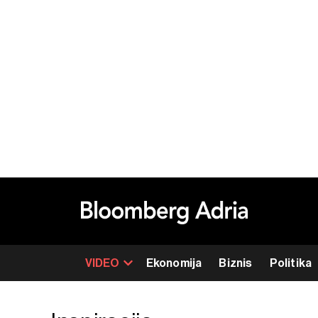
VIDEO
Ekonomija
Biznis
Politika