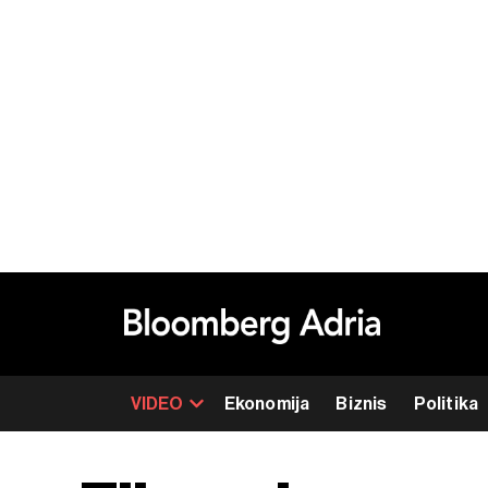
VIDEO
Ekonomija
Biznis
Politika