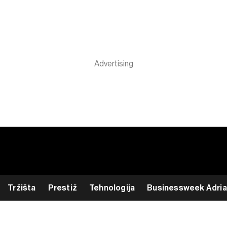
Tržišta
Prestiž
Tehnologija
Businessweek Adria