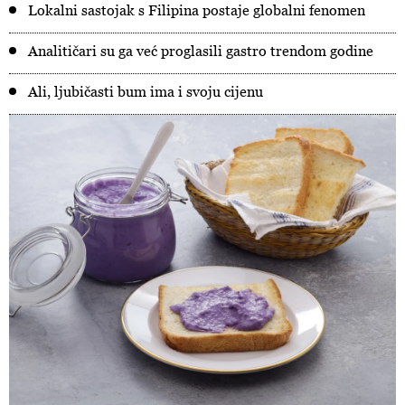
Lokalni sastojak s Filipina postaje globalni fenomen
Analitičari su ga već proglasili gastro trendom godine
Ali, ljubičasti bum ima i svoju cijenu