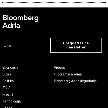
Pretplati se na
newsletter
Ekonomija
Videos
Biznis
Programska šema
Politika
Bloomberg Adria događanja
Tržišta
Prestiž
Tehnologija