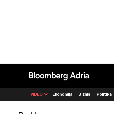
VIDEO
Ekonomija
Biznis
Politika