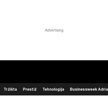
Tržišta
Prestiž
Tehnologija
Businessweek Adria