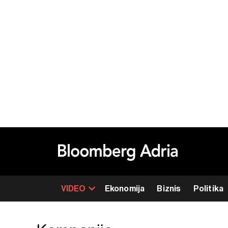
VIDEO
Ekonomija
Biznis
Politika