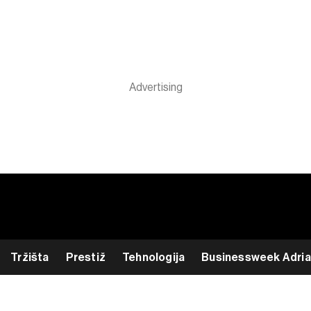
Tržišta
Prestiž
Tehnologija
Businessweek Adria