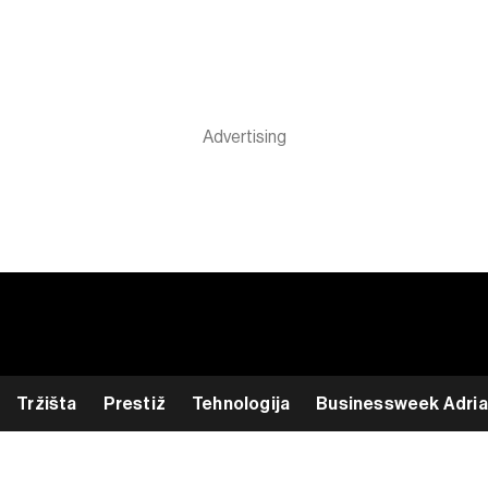
Tržišta
Prestiž
Tehnologija
Businessweek Adria