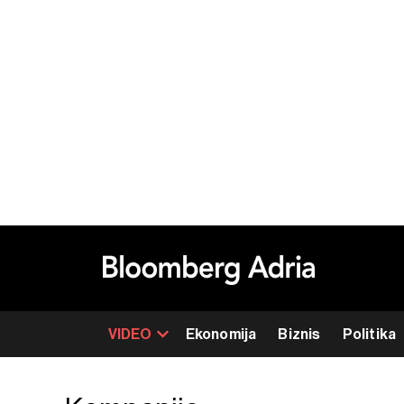
VIDEO
Ekonomija
Biznis
Politika