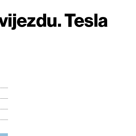
ijezdu. Tesla