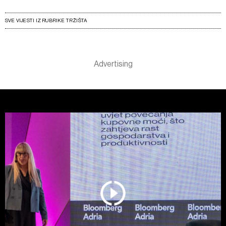
SVE VIJESTI IZ RUBRIKE TRŽIŠTA