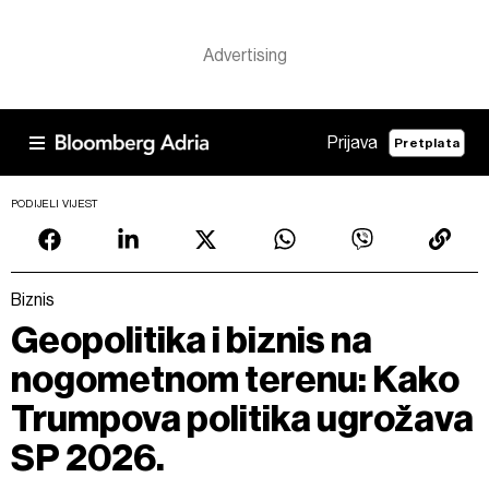
Prijava
Pretplata
PODIJELI VIJEST
Biznis
Geopolitika i biznis na
nogometnom terenu: Kako
Trumpova politika ugrožava
SP 2026.