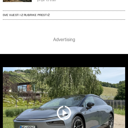
SVE VIJESTI IZ RUBRIKE PRESTIŽ