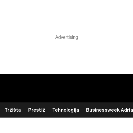
Tržišta
Prestiž
Tehnologija
Businessweek Adria