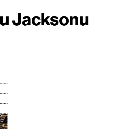
elu Jacksonu