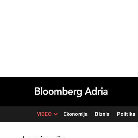
VIDEO
Ekonomija
Biznis
Politika