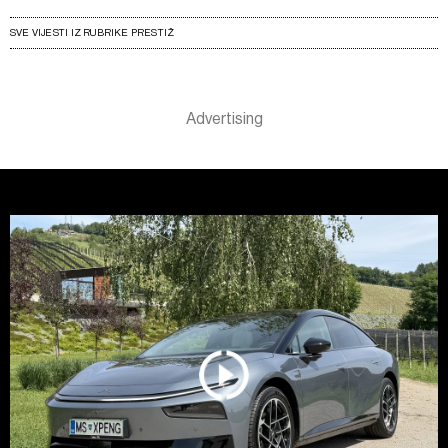
SVE VIJESTI IZ RUBRIKE PRESTIŽ