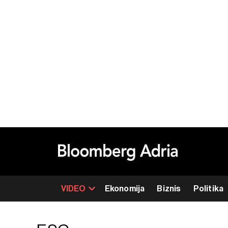
VIDEO
Ekonomija
Biznis
Politika