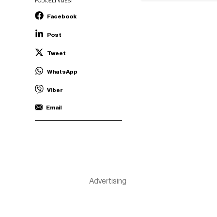
PODIJELI VIJEST
Facebook
Post
Tweet
WhatsApp
Viber
Email