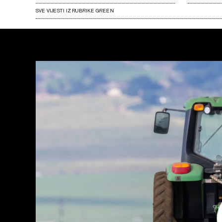
SVE VIJESTI IZ RUBRIKE GREEN