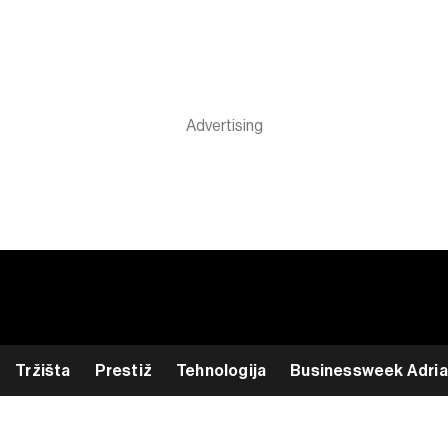
Tržišta
Prestiž
Tehnologija
Businessweek Adria