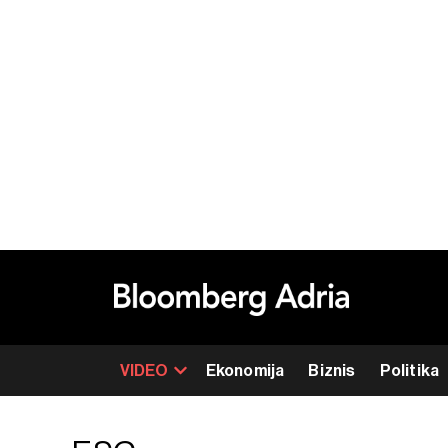
VIDEO
Ekonomija
Biznis
Politika