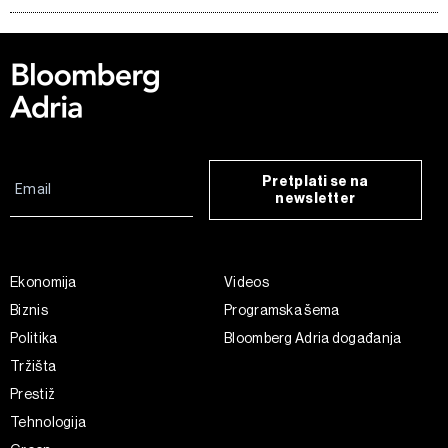
Pretplati se na
newsletter
Ekonomija
Videos
Biznis
Programska šema
Politika
Bloomberg Adria događanja
Tržišta
Prestiž
Tehnologija