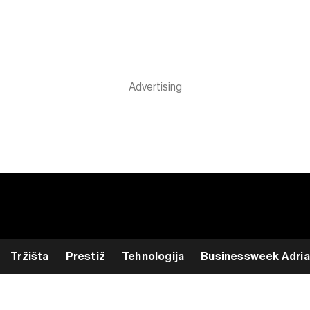
Tržišta
Prestiž
Tehnologija
Businessweek Adria