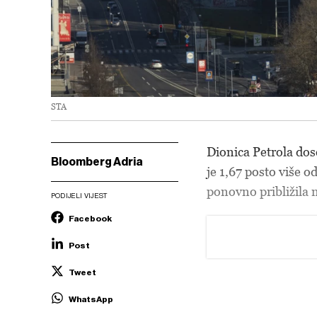
STA
Dionica Petrola dos
Bloomberg Adria
je 1,67 posto više o
ponovno približila 
PODIJELI VIJEST
Facebook
Post
Tweet
WhatsApp