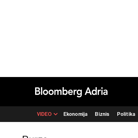
VIDEO
Ekonomija
Biznis
Politika