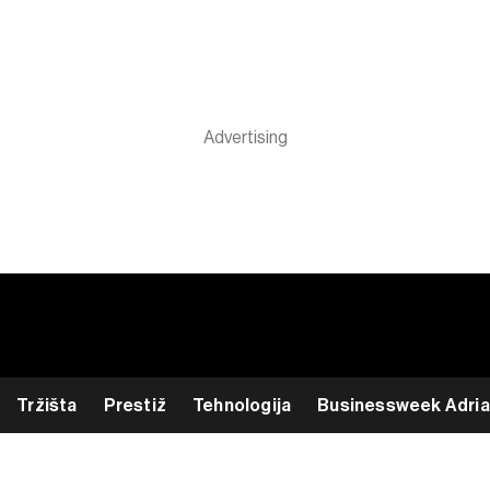
Tržišta
Prestiž
Tehnologija
Businessweek Adria