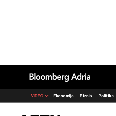
VIDEO
Ekonomija
Biznis
Politika