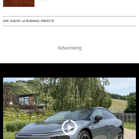
SVE VIJESTI IZ RUBRIKE PRESTIŽ