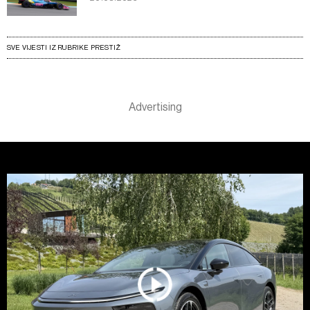
SVE VIJESTI IZ RUBRIKE PRESTIŽ