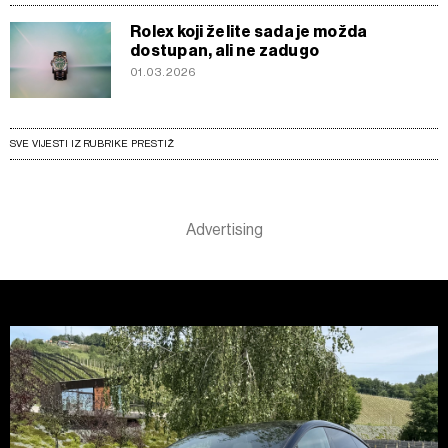
Rolex koji želite sada je možda
dostupan, ali ne zadugo
01.03.2026
SVE VIJESTI IZ RUBRIKE PRESTIŽ