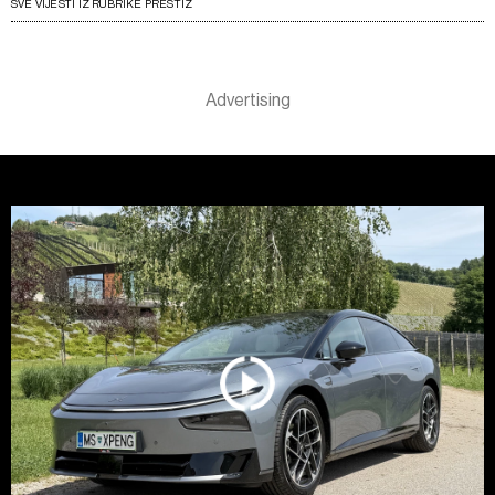
SVE VIJESTI IZ RUBRIKE PRESTIŽ