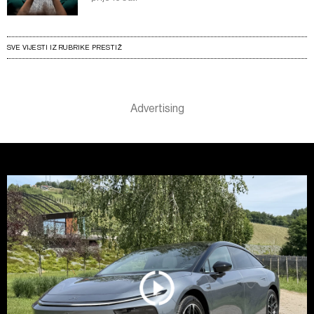
SVE VIJESTI IZ RUBRIKE PRESTIŽ