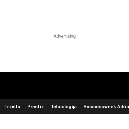
Tržišta
Prestiž
Tehnologija
Businessweek Adria