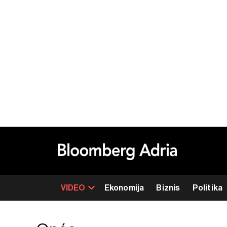
VIDEO
Ekonomija
Biznis
Politika