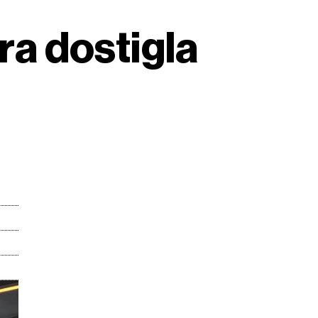
kra dostigla