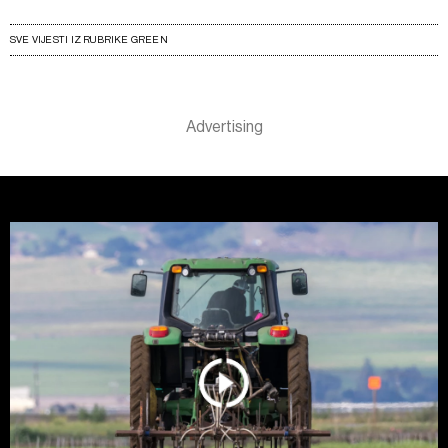
SVE VIJESTI IZ RUBRIKE GREEN