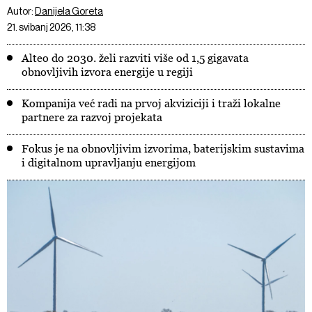
Autor:
Danijela Goreta
21. svibanj 2026, 11:38
Alteo do 2030. želi razviti više od 1,5 gigavata
obnovljivih izvora energije u regiji
Kompanija već radi na prvoj akviziciji i traži lokalne
partnere za razvoj projekata
Fokus je na obnovljivim izvorima, baterijskim sustavima
i digitalnom upravljanju energijom