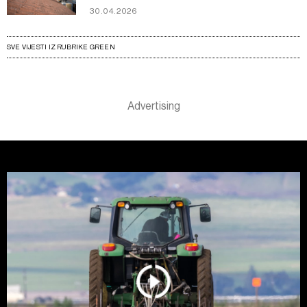
30.04.2026
SVE VIJESTI IZ RUBRIKE GREEN