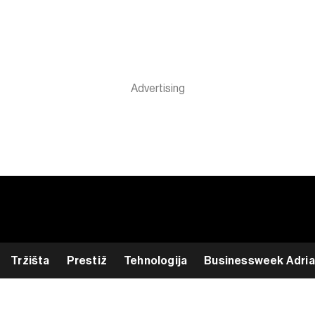
Tržišta
Prestiž
Tehnologija
Businessweek Adria