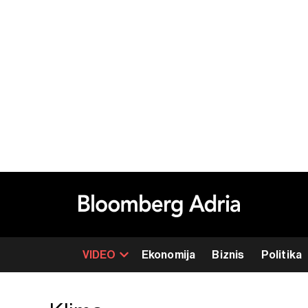
VIDEO
Ekonomija
Biznis
Politika