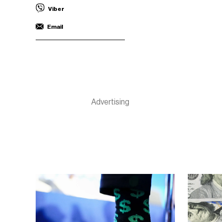
Viber
Email