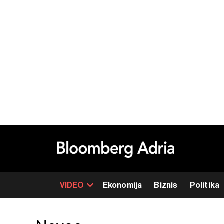
VIDEO
Ekonomija
Biznis
Politika