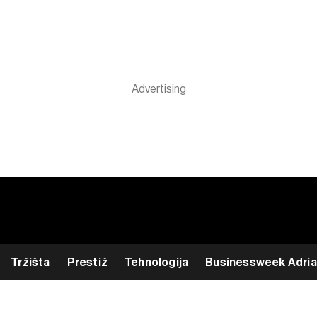
Tržišta
Prestiž
Tehnologija
Businessweek Adria