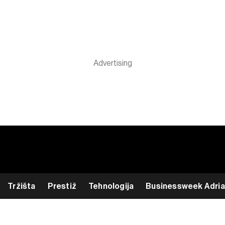
Tržišta
Prestiž
Tehnologija
Businessweek Adria