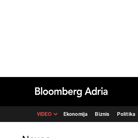
VIDEO
Ekonomija
Biznis
Politika