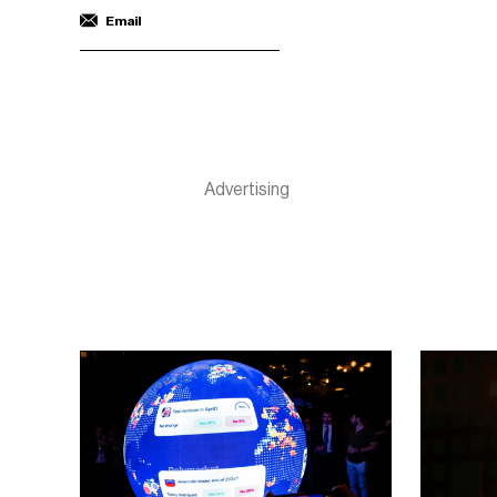
Email