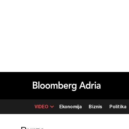
VIDEO
Ekonomija
Biznis
Politika