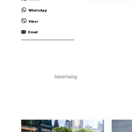
WhatsApp
Viber
Email