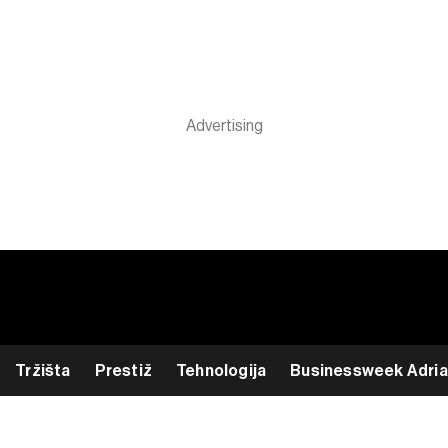
Tržišta
Prestiž
Tehnologija
Businessweek Adria